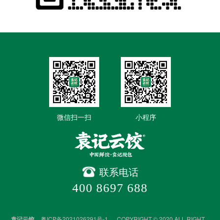
微信扫一扫
小程序
联系电话
400 8697 688
袁记云饺
粤ICP备2021026291号-1
COPYRIGHT © 2020 ALL RIGHT