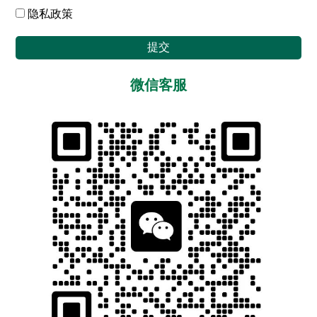
隐私政策
提交
微信客服