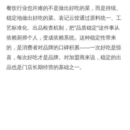
餐饮行业也许难的不是做出好吃的菜，而是持续、
稳定地做出好吃的菜。袁记云饺通过原料统一、工
艺标准化、出品检查机制，把"品质稳定"这件事从
依赖厨师个人，变成依赖系统。这种稳定性带来
的，是消费者对品牌的口碑积累——一次好吃是惊
喜，每次好吃才是品牌。对加盟商来说，稳定的出
品也是门店长期经营的基础之一。