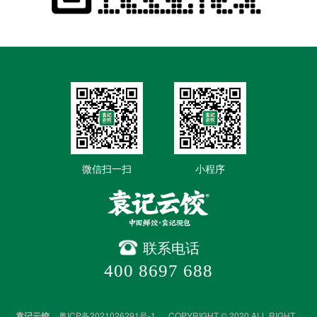
微信扫一扫
小程序
联系电话
400 8697 688
袁记云饺
粤ICP备2021026291号-1
COPYRIGHT © 2020 ALL RIGHT