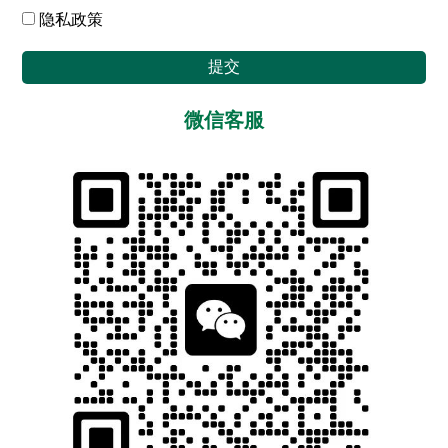
隐私政策
提交
微信客服