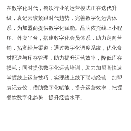
在数字化时代，餐饮行业的运营模式正在迭代升
级，袁记云饺紧跟时代趋势，完善数字化运营体
系，为加盟商提供数字化赋能。品牌依托线上小程
序、外卖平台，搭建数字化会员体系，助力定向营
销，拓宽经营渠道；通过数字化调度系统，优化食
材配送与库存管理，助力提升运营效率，降低库存
损耗；同时提供数字化运营培训，助力加盟商快速
掌握线上运营技巧，实现线上线下联动经营。加盟
袁记云饺，借助数字化赋能，提升运营效率，把握
餐饮数字化趋势，提升经营水平。