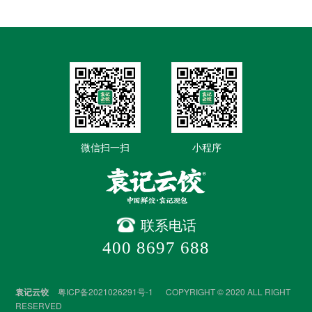
微信扫一扫
小程序
联系电话
400 8697 688
袁记云饺
粤ICP备2021026291号-1
COPYRIGHT © 2020 ALL RIGHT
RESERVED