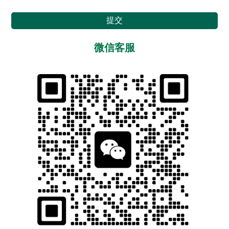
提交
微信客服