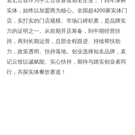
实体，始终以加盟商为核心。全国超4200家实体门
店，实打实的门店规模、市场口碑积累，是品牌实
力的证明之一。从前期开店筹备，到中期经营扶
持，再到长期运营，总部全程跟进、持续帮扶助
力，政策透明、扶持落地。创业选择知名品牌，袁
记云饺以诚赋能、实心扶持，期待与踏实创业者同
行，共探实体餐饮赛道！