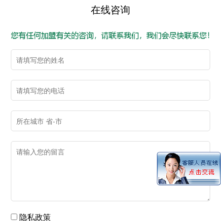
在线咨询
隐私政策