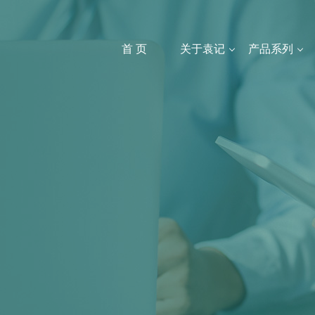
首 页
关于袁记
产品系列