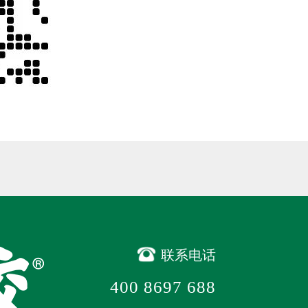
联系电话
400 8697 688