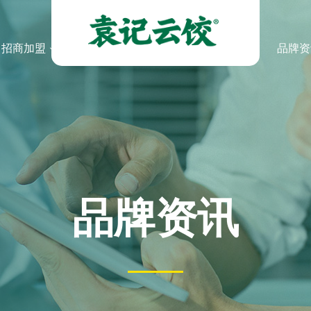
招商加盟
品牌资
品牌资讯