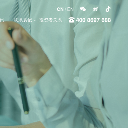
CN
/
EN



400 8697 688
讯
联系袁记
投资者关系
