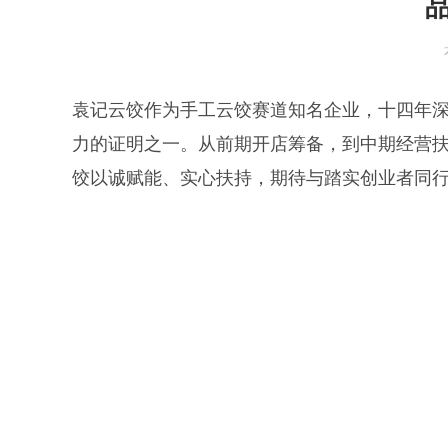
袁记云饺作为手工云饺赛道知名企业，十四年深
力的证明之一。从前期开店筹备，到中期经营
饺以诚赋能、实心扶持，期待与踏实创业者同