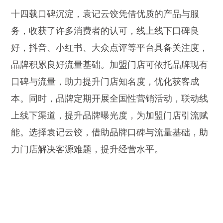
十四载口碑沉淀，袁记云饺凭借优质的产品与服
务，收获了许多消费者的认可，线上线下口碑良
好，抖音、小红书、大众点评等平台具备关注度，
品牌积累良好流量基础。加盟门店可依托品牌现有
口碑与流量，助力提升门店知名度，优化获客成
本。同时，品牌定期开展全国性营销活动，联动线
上线下渠道，提升品牌曝光度，为加盟门店引流赋
能。选择袁记云饺，借助品牌口碑与流量基础，助
力门店解决客源难题，提升经营水平。