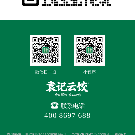
微信扫一扫
小程序
联系电话
400 8697 688
袁记云饺
粤ICP备2021026291号-1
COPYRIGHT © 2020 ALL RIGHT