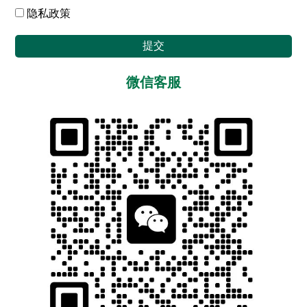
隐私政策
提交
微信客服