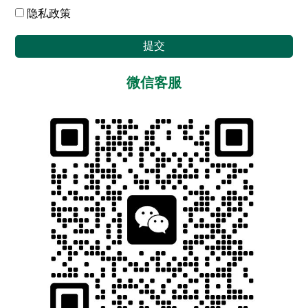
隐私政策
提交
微信客服