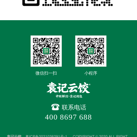
微信扫一扫
小程序
联系电话
400 8697 688
袁记云饺
粤ICP备2021026291号-1
COPYRIGHT © 2020 ALL RIGHT