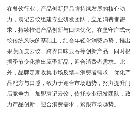
在餐饮行业，产品创新是品牌持续发展的核心动
力，袁记云饺组建专业研发团队，立足消费者需
求，持续推进产品创新与口味优化。在坚守广式云
饺传统风味的基础上，结合年轻化消费趋势，推出
果蔬面皮云饺、跨界口味云吞等创新产品，同时根
据季节变化推出应季新品，迎合消费者需求。此
外，品牌定期收集市场反馈与消费者需求，优化产
品配方与口感，致力于迎合市场趋势，努力提升门
店竞争力。加盟袁记云饺，依托专业研发团队，致
力产品创新，迎合消费需求，紧跟市场趋势。