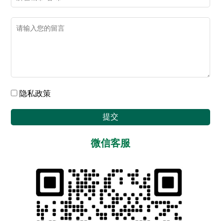
隐私政策
提交
微信客服