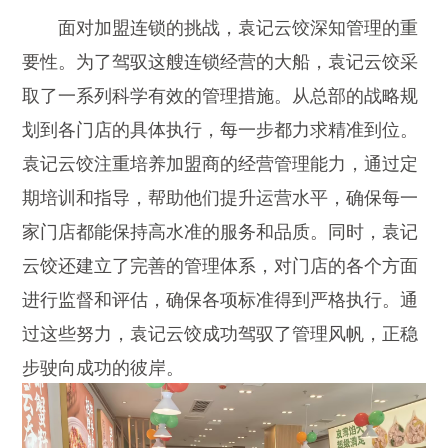
面对加盟连锁的挑战，袁记云饺深知管理的重
要性。为了驾驭这艘连锁经营的大船，袁记云饺采
取了一系列科学有效的管理措施。从总部的战略规
划到各门店的具体执行，每一步都力求精准到位。
袁记云饺注重培养加盟商的经营管理能力，通过定
期培训和指导，帮助他们提升运营水平，确保每一
家门店都能保持高水准的服务和品质。同时，袁记
云饺还建立了完善的管理体系，对门店的各个方面
进行监督和评估，确保各项标准得到严格执行。通
过这些努力，袁记云饺成功驾驭了管理风帆，正稳
步驶向成功的彼岸。