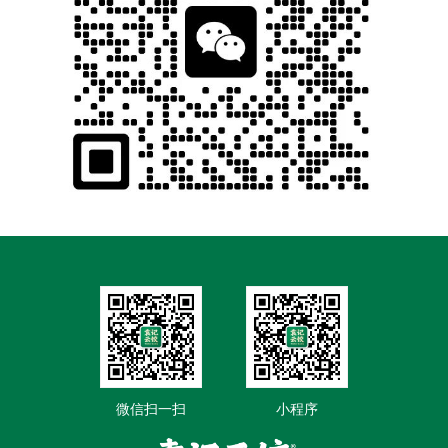
微信扫一扫
小程序