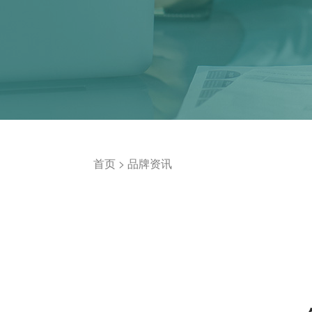
首页
>
品牌资讯