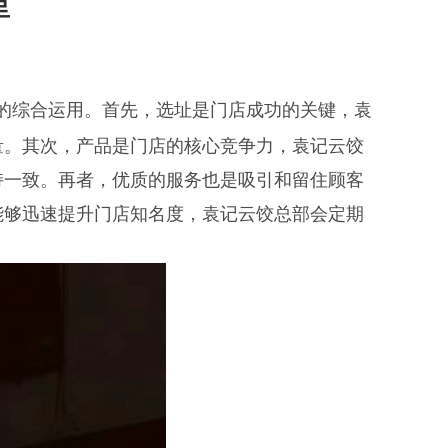
里
的综合运用。首先，选址是门店成功的关键，袁
量。其次，产品是门店的核心竞争力，袁记云饺
持一致。再者，优质的服务也是吸引和留住顾客
能够迅速提升门店知名度，袁记云饺总部会定期