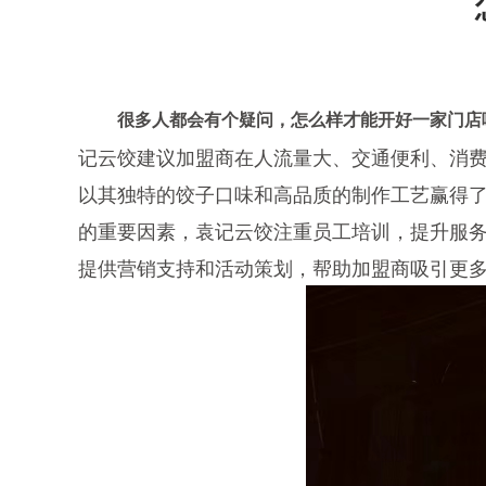
很多人都会有个疑问，怎么样才能开好一家门店
记云饺建议加盟商在人流量大、交通便利、消
以其独特的饺子口味和高品质的制作工艺赢得
的重要因素，袁记云饺注重员工培训，提升服
提供营销支持和活动策划，帮助加盟商吸引更